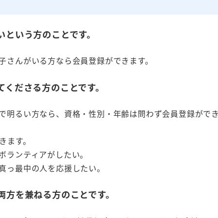
いという方のことです。
子さんがいる方なら会員登録ができます。
てくださる方のことです。
で明るい方なら、資格・性別・年齢は問わず会員登録がで
きます。
ボランティアがしたい。
真っ最中の人を応援したい。
の両方を兼ねる方のことです。