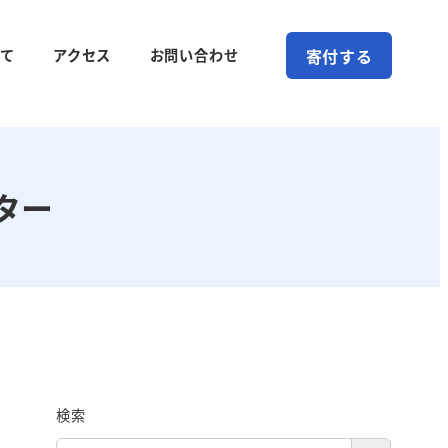
寄付する
て
アクセス
お問い合わせ
ター
検索