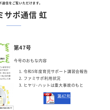
ポ通信をご覧いただけます。
ミサポ通信 虹
第47号
今号のおもな内容
令和5年度育児サポート講習会報告
ファミサポ利用状況
ヒヤリ･ハットは重大事故のもと
第47号