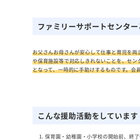
ファミリーサポートセンター
お父さんお母さんが安心して仕事と育児を両
や保育施設等で対応しきれないことを、セン
となって、一時的に手助けするものです。会
こんな援助活動をしています
保育園・幼稚園・小学校の開始前、終了