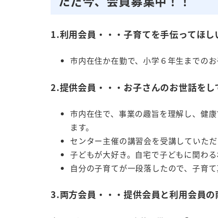
ただ今、会員募集中！！
1.利用会員・・・子育てを手伝ってほし
市内在住か在勤で、小学６年生までのお
2.提供会員・・・お子さんのお世話をし
市内在住で、事業の趣旨を理解し、健康
ます。
センター主催の講習会を受講していただ
子どもが大好き。自宅で子どもに関わる
自分の子育てが一段落したので、子育て
3.両方会員・・・提供会員と利用会員