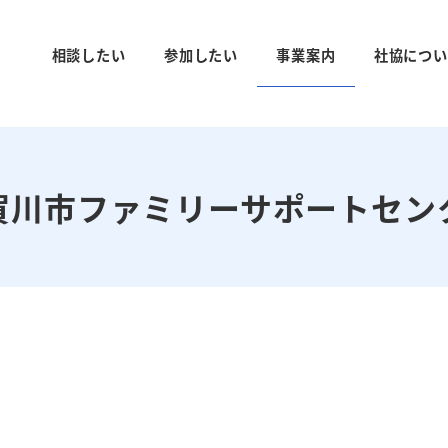
相談したい
参加したい
事業案内
社協につい
賀川市ファミリーサポートセン