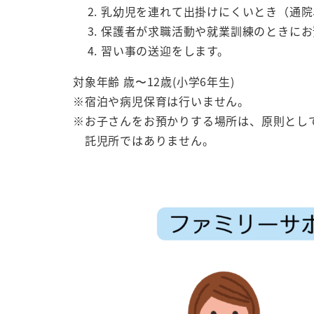
乳幼児を連れて出掛けにくいとき（通院
保護者が求職活動や就業訓練のときにお
習い事の送迎をします。
対象年齢 歳〜12歳(小学6年生)
※宿泊や病児保育は行いません。
※お子さんをお預かりする場所は、原則とし
託児所ではありません。