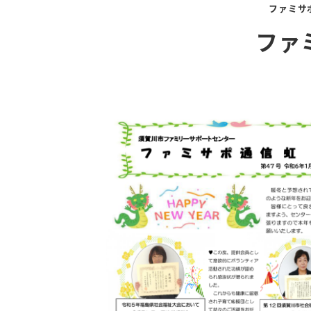
ファミサ
ファ