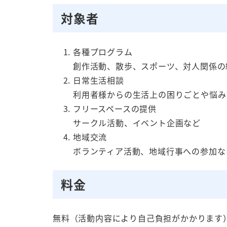
対象者
各種プログラム
創作活動、散歩、スポーツ、対人関係の
日常生活相談
利用者様からの生活上の困りごとや悩み
フリースペースの提供
サークル活動、イベント企画など
地域交流
ボランティア活動、地域行事への参加な
料金
無料（活動内容により自己負担がかかります