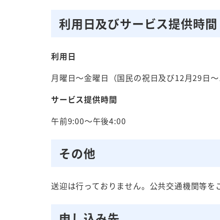
利用日及びサービス提供時間
利用日
月曜日～金曜日（国民の祝日及び12月29日～
サービス提供時間
午前9:00～午後4:00
その他
送迎は行っておりません。公共交通機関等を
申し込み先