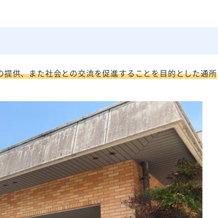
の提供、また社会との交流を促進することを目的とした通所