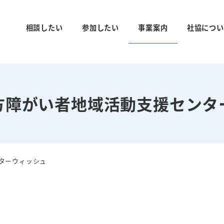
相談したい
参加したい
事業案内
社協につい
方障がい者地域活動支援センタ
ターウィッシュ