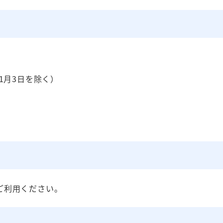
1月3日を除く）
ご利用ください。