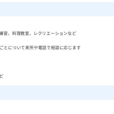
練習、料理教室、レクリエーションなど
ごとについて来所や電話で相談に応じます
ど
）