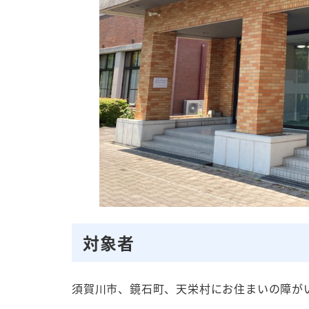
対象者
須賀川市、鏡石町、天栄村にお住まいの障が