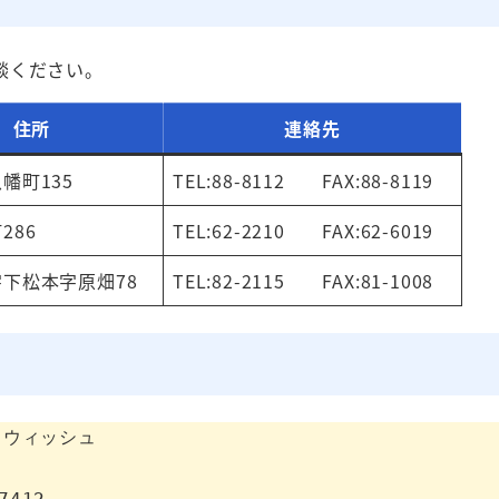
談ください。
住所
連絡先
幡町135
TEL:88-8112 FAX:88-8119
286
TEL:62-2210 FAX:62-6019
下松本字原畑78
TEL:82-2115 FAX:81-1008
ウィッシュ
