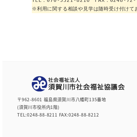
TEL：070-5321-8216　FAX：0248-72-7
〒962-8601 福島県須賀川市八幡町135番地
(須賀川市役所内1階)
TEL:0248-88-8211 FAX:0248-88-8212