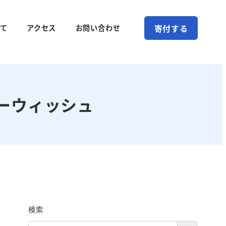
寄付する
て
アクセス
お問い合わせ
ーウィッシュ
検索