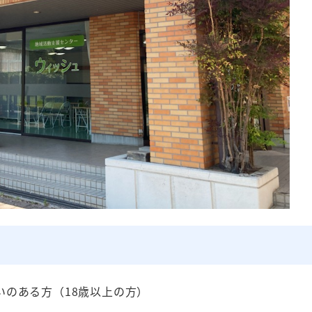
いのある方（18歳以上の方）