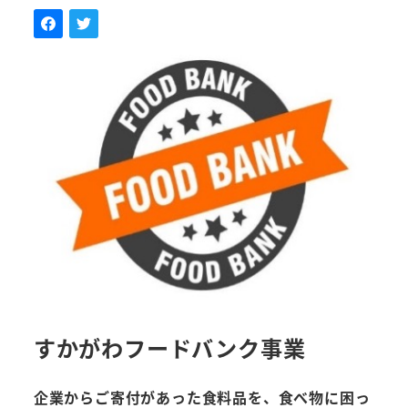
すかがわフードバンク事業
企業からご寄付があった食料品を、食べ物に困っ