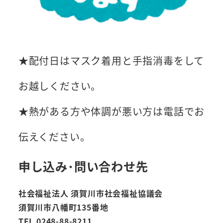
★配付日はマスク着用と手指消毒をして
お越しください。
★熱がある方や体調が悪い方は電話でお
伝えください。
申し込み･問い合わせ先
社会福祉法人 須賀川市社会福祉協議会
須賀川市八幡町135番地
TEL 0248-88-8211