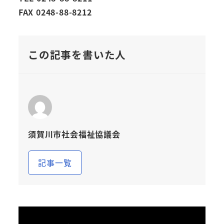
FAX 0248-88-8212
この記事を書いた人
須賀川市社会福祉協議会
記事一覧