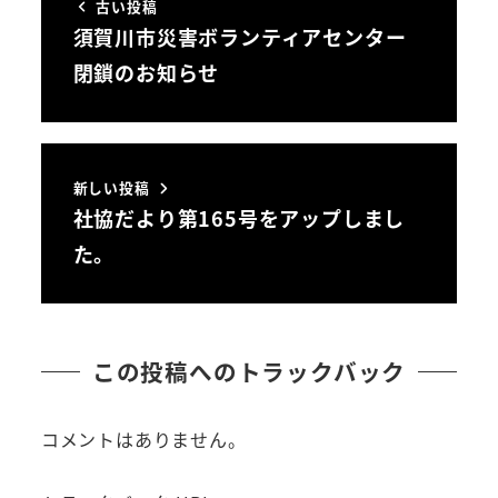
古い投稿
須賀川市災害ボランティアセンター
閉鎖のお知らせ
新しい投稿
社協だより第165号をアップしまし
た。
この投稿へのトラックバック
コメントはありません。