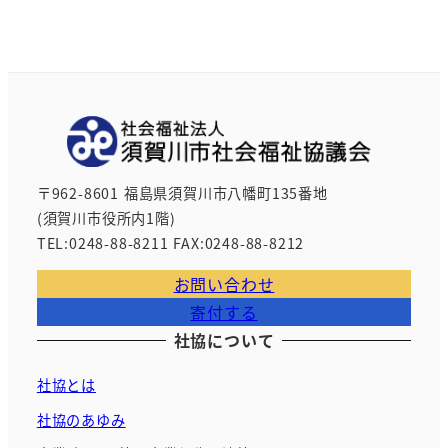
〒962-8601 福島県須賀川市八幡町135番地
(須賀川市役所内1階)
TEL:0248-88-8211 FAX:0248-88-8212
お問い合わせ
寄付する
社協について
社協とは
社協のあゆみ