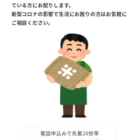
ている方にお配りします。
新型コロナの影響で生活にお困りの方はお気軽に
ご相談ください。
電話申込みで先着20世帯