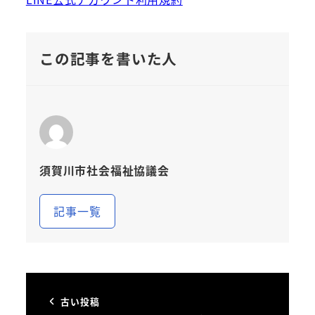
この記事を書いた人
須賀川市社会福祉協議会
記事一覧
古い投稿